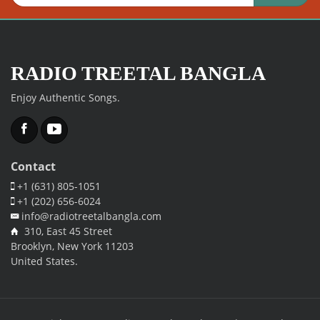
RADIO TREETAL BANGLA
Enjoy Authentic Songs.
Facebook
Twitter
Contact
+1 (631) 805-1051
+1 (202) 656-6024
info@radiotreetalbangla.com
310, East 45 Street
Brooklyn, New York 11203
United States.